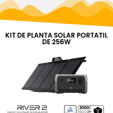
KIT DE PLANTA SOLAR PORTATIL
DE 256W