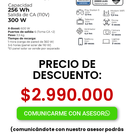
PRECIO DE
DESCUENTO:
$2.990.000
COMUNICARME CON ASESOR
(comunicándote con nuestro asesor podrás