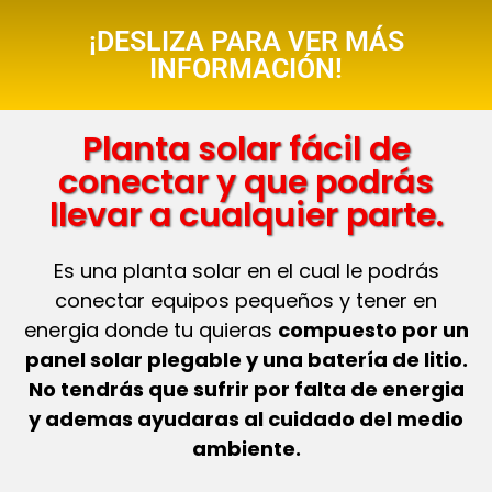
¡DESLIZA PARA VER MÁS
INFORMACIÓN!
Planta solar fácil de
conectar y que podrás
llevar a cualquier parte.
Es una planta solar en el cual le podrás
conectar equipos pequeños y tener en
energia donde tu quieras
compuesto por un
panel solar plegable y una batería de litio.
No tendrás que sufrir por falta de energia
y ademas ayudaras al cuidado del medio
ambiente.