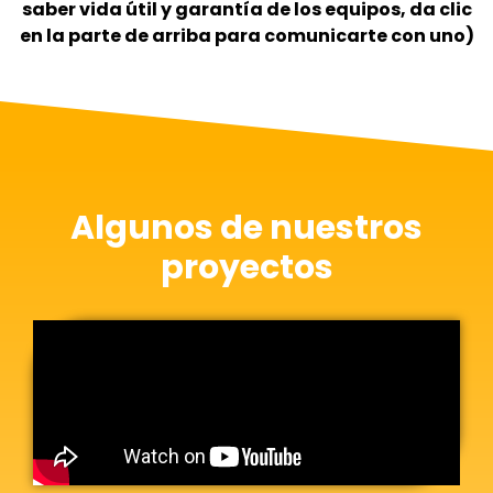
saber vida útil y garantía de los equipos, da clic
en la parte de arriba para comunicarte con uno)
Algunos de nuestros
proyectos