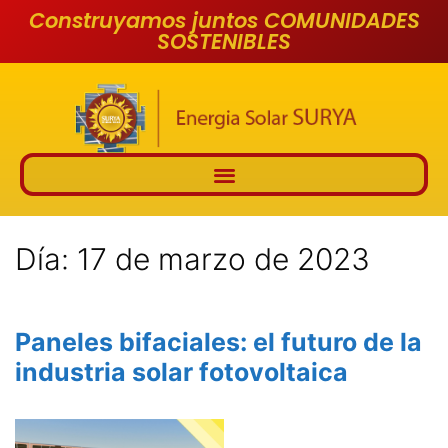
Construyamos juntos COMUNIDADES
SOSTENIBLES
Día:
17 de marzo de 2023
Paneles bifaciales: el futuro de la
industria solar fotovoltaica