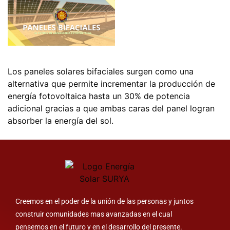
Los paneles solares bifaciales surgen como una
alternativa que permite incrementar la producción de
energía fotovoltaica hasta un 30% de potencia
adicional gracias a que ambas caras del panel logran
absorber la energía del sol.
Creemos en el poder de la unión de las personas y juntos
construir comunidades mas avanzadas en el cual
pensemos en el futuro y en el desarrollo del presente.