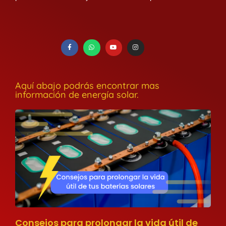
Aquí abajo podrás encontrar mas
información de energía solar.
Consejos para prolongar la vida útil de