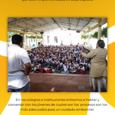
En los colegios e instituciones entramos a hablar y
conversar con los jóvenes de cuales son los procesos son los
más adecuados para un cuidado ambiental.