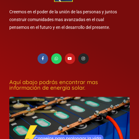
Creemos en el poder de la unión de las personas y juntos
construir comunidades mas avanzadas en el cual
pensemos en el futuro y en el desarrollo del presente.
Aquí abajo podrás encontrar mas
información de energía solar.