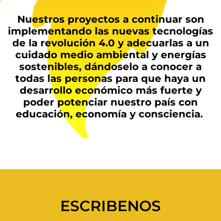
Nuestros proyectos a continuar son
implementando las nuevas tecnologías
de la revolución 4.0 y adecuarlas a un
cuidado medio ambiental y energías
sostenibles, dándoselo a conocer a
todas las personas para que haya un
desarrollo económico más fuerte y
poder potenciar nuestro país con
educación, economía y consciencia.
ESCRIBENOS