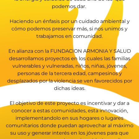
podemos dar.
Haciendo un énfasis por un cuidado ambiental y
cómo podemos preservar más, si nos unimos y
trabajamos en comunidad.
En alianza con la FUNDACION ARMONIA Y SALUD
desarrollamos proyectos en los cuales las familias
vulnerables y vulneradas, niños, niñas, jóvenes,
personas de la tercera edad, campesinos y
desplazados por la violencia se ven favorecidos por
dichas ideas.
El objetivo de este proyecto es incentivar y dar a
conocer a estas comunidades, esta innovación,
implementandolo en sus hogares o lugares
comunitarios donde puedan aprovechar al máximo
su uso y generar interés en los jóvenes para que