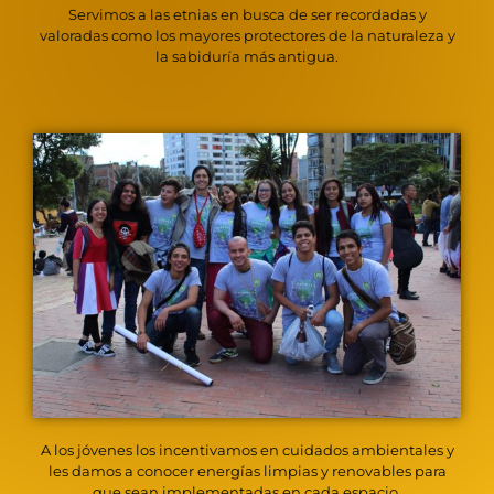
Servimos a las etnias en busca de ser recordadas y
valoradas como los mayores protectores de la naturaleza y
la sabiduría más antigua.
A los jóvenes los incentivamos en cuidados ambientales y
les damos a conocer energías limpias y renovables para
que sean implementadas en cada espacio.