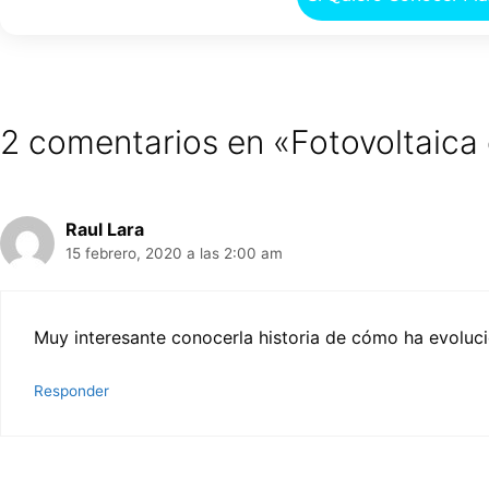
2 comentarios en «Fotovoltaica e
Raul Lara
15 febrero, 2020 a las 2:00 am
Muy interesante conocerla historia de cómo ha evoluci
Responder