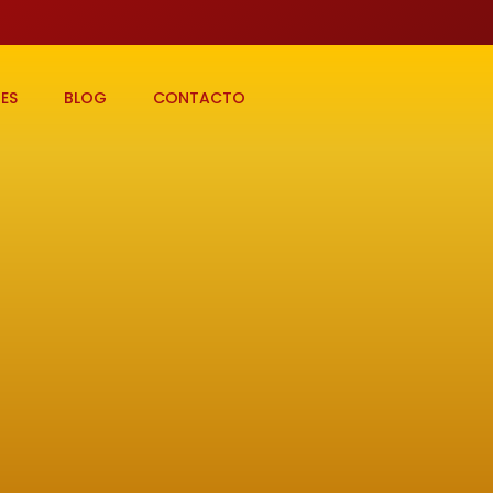
ES
BLOG
CONTACTO