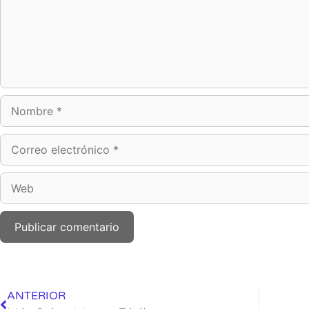
ANTERIOR