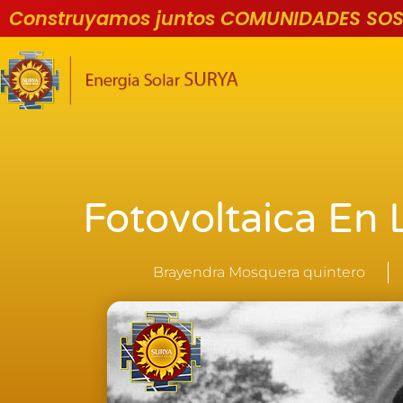
Construyamos juntos COMUNIDADES SOS
Fotovoltaica En 
Brayendra Mosquera quintero