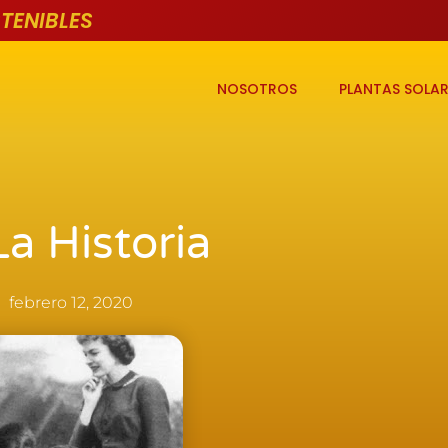
TENIBLES
NOSOTROS
PLANTAS SOLAR
La Historia
febrero 12, 2020