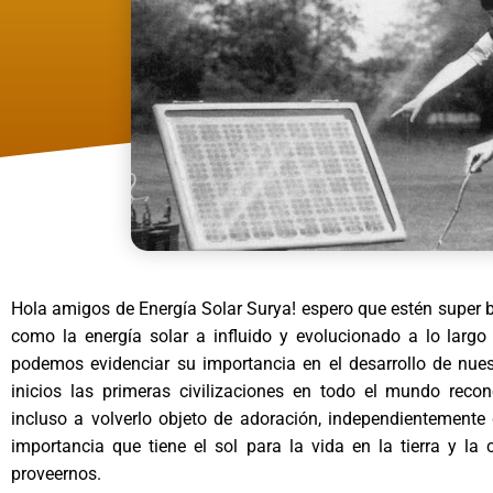
Hola amigos de Energía Solar Surya! espero que estén super 
como la energía solar a influido y evolucionado a lo larg
podemos evidenciar su importancia en el desarrollo de nues
inicios las primeras civilizaciones en todo el mundo recon
incluso a volverlo objeto de adoración, independientemente
importancia que tiene el sol para la vida en la tierra y la
proveernos.