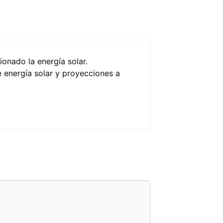
onado la energía solar.
e energía solar y proyecciones a