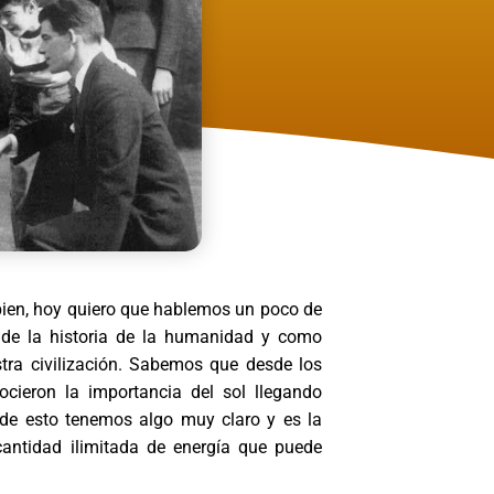
bien, hoy quiero que hablemos un poco de
o de la historia de la humanidad y como
tra civilización. Sabemos que desde los
ocieron la importancia del sol llegando
 de esto tenemos algo muy claro y es la
 cantidad ilimitada de energía que puede