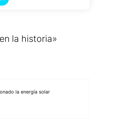
n la historia»
onado la energía solar