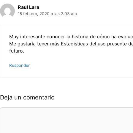
Raul Lara
15 febrero, 2020 a las 2:03 am
Muy interesante conocer la historia de cómo ha evoluci
Me gustaría tener más Estadisticas del uso presente d
futuro.
Responder
Deja un comentario