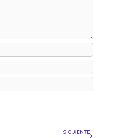
SIGUIENTE