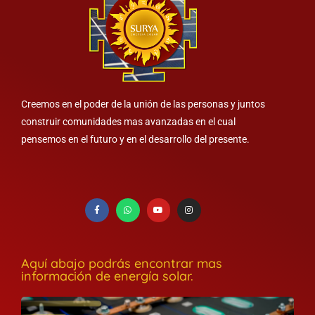
Creemos en el poder de la unión de las personas y juntos
construir comunidades mas avanzadas en el cual
pensemos en el futuro y en el desarrollo del presente.
Aquí abajo podrás encontrar mas
información de energía solar.