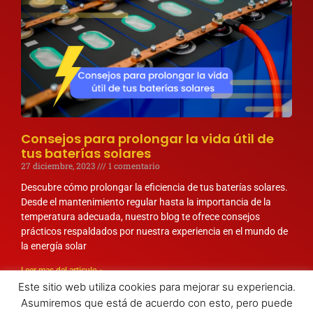
Consejos para prolongar la vida útil de
tus baterías solares
27 diciembre, 2023
1 comentario
Descubre cómo prolongar la eficiencia de tus baterías solares.
Desde el mantenimiento regular hasta la importancia de la
temperatura adecuada, nuestro blog te ofrece consejos
prácticos respaldados por nuestra experiencia en el mundo de
la energía solar
Leer mas del articulo »
Este sitio web utiliza cookies para mejorar su experiencia.
Asumiremos que está de acuerdo con esto, pero puede