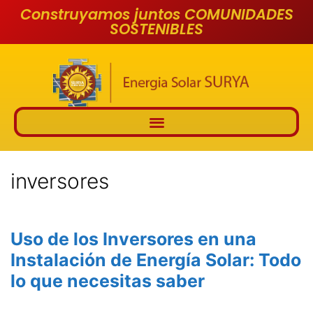
Construyamos juntos COMUNIDADES
SOSTENIBLES
inversores
Uso de los Inversores en una
Instalación de Energía Solar: Todo
lo que necesitas saber