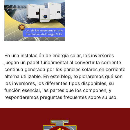
En una instalación de energía solar, los inversores
juegan un papel fundamental al convertir la corriente
continua generada por los paneles solares en corriente
alterna utilizable. En este blog, exploraremos qué son
los inversores, los diferentes tipos disponibles, su
función esencial, las partes que los componen, y
responderemos preguntas frecuentes sobre su uso.