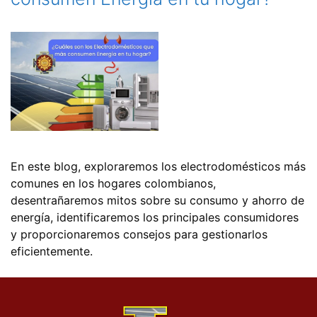
En este blog, exploraremos los electrodomésticos más
comunes en los hogares colombianos,
desentrañaremos mitos sobre su consumo y ahorro de
energía, identificaremos los principales consumidores
y proporcionaremos consejos para gestionarlos
eficientemente.