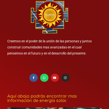
Creemos en el poder de la unión de las personas y juntos
construir comunidades mas avanzadas en el cual
pensemos en el futuro y en el desarrollo del presente.
Aquí abajo podrás encontrar mas
información de energía solar.