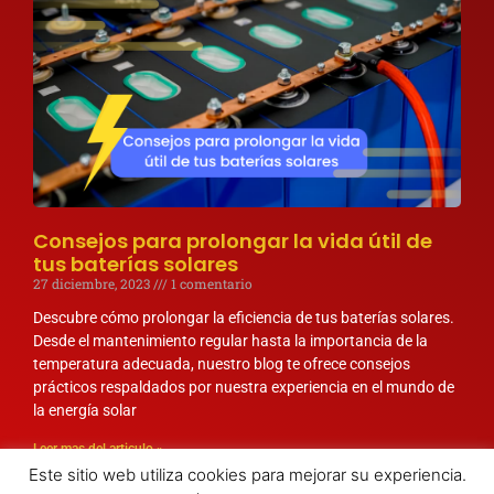
Consejos para prolongar la vida útil de
tus baterías solares
27 diciembre, 2023
1 comentario
Descubre cómo prolongar la eficiencia de tus baterías solares.
Desde el mantenimiento regular hasta la importancia de la
temperatura adecuada, nuestro blog te ofrece consejos
prácticos respaldados por nuestra experiencia en el mundo de
la energía solar
Leer mas del articulo »
Este sitio web utiliza cookies para mejorar su experiencia.